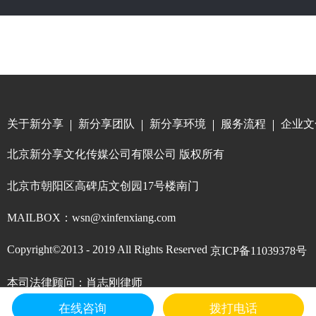
关于新分享
新分享团队
新分享环境
服务流程
企业文
北京新分享文化传媒公司有限公司 版权所有
北京市朝阳区高碑店文创园17号楼南门
MAILBOX：wsn@xinfenxiang.com
Copyright©2013 - 2019 All Rights Reserved
京ICP备11039378号
本司法律顾问：肖志刚律师
在线咨询
拨打电话